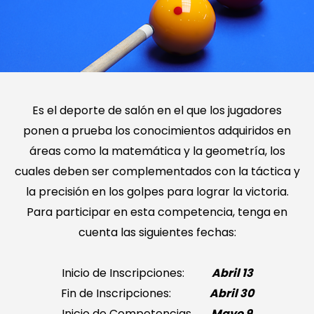
Es el deporte de salón en el que los jugadores
ponen a prueba los conocimientos adquiridos en
áreas como la matemática y la geometría, los
cuales deben ser complementados con la táctica y
la precisión en los golpes para lograr la victoria.
Para participar en esta competencia, tenga en
cuenta las siguientes fechas:
Inicio de Inscripciones:
Abril 13
Fin de Inscripciones:
Abril 30
Inicio de Competencias
Mayo 9