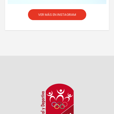
VER MÁS EN INSTAGRAM