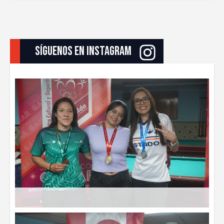
síguenos en instagram