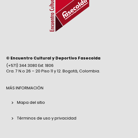
© Encuentro Cultural y Deportivo Fasecolda
(+571) 344 3080 Ext: 1806
Cra. 7 N.o 26 – 20 Piso 11 y 12. Bogotá, Colombia.
MÁS INFORMACIÓN
Mapa del sitio
Términos de uso y privacidad