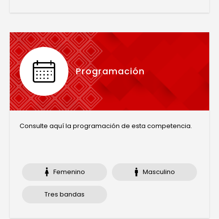
Programación
Consulte aquí la programación de esta competencia.
Femenino
Masculino
Tres bandas