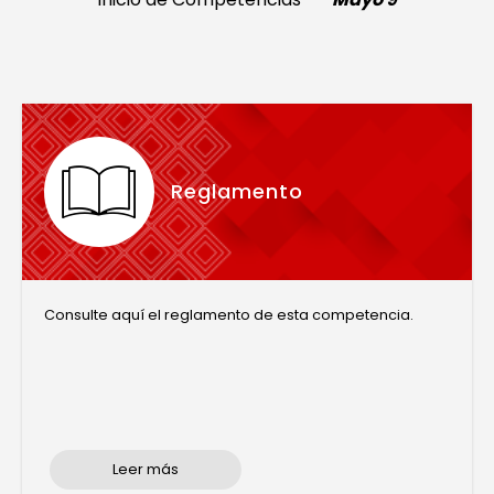
Reglamento
Consulte aquí el reglamento de esta competencia.
Leer más